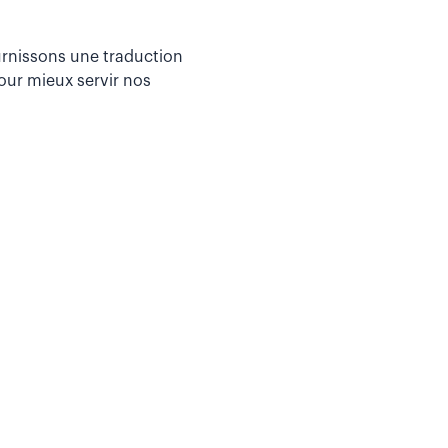
urnissons une traduction
ur mieux servir nos