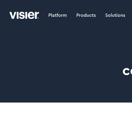
Platform
Products
Solutions
c