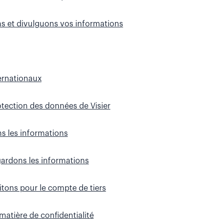
 et divulguons vos informations
ernationaux
rotection des données de Visier
 les informations
rdons les informations
itons pour le compte de tiers
matière de confidentialité