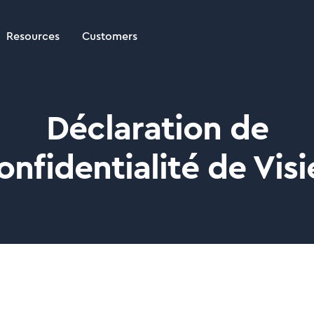
Resources
Customers
Déclaration de
onfidentialité de Visi