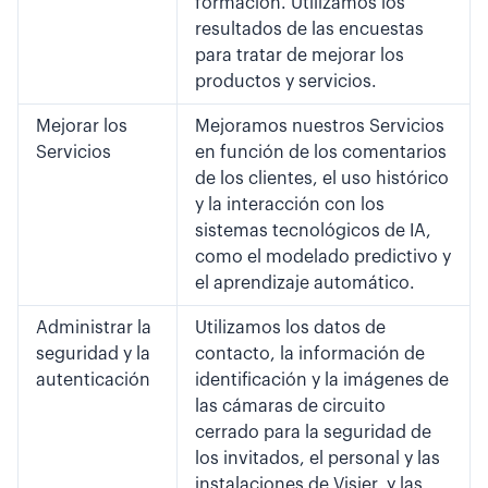
formación. Utilizamos los
resultados de las encuestas
para tratar de mejorar los
productos y servicios.
Mejorar los
Mejoramos nuestros Servicios
Servicios
en función de los comentarios
de los clientes, el uso histórico
y la interacción con los
sistemas tecnológicos de IA,
como el modelado predictivo y
el aprendizaje automático.
Administrar la
Utilizamos los datos de
seguridad y la
contacto, la información de
autenticación
identificación y la imágenes de
las cámaras de circuito
cerrado para la seguridad de
los invitados, el personal y las
instalaciones de Visier, y las