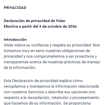
PRIVACIDAD
Declaración de privacidad de Visier
Efectiva a partir del 3 de octubre de 2024
Introducción
Visier valora su confianza y respeta su privacidad. Nos
tomamos muy en serio nuestras obligaciones de
privacidad y nos comprometemos a ser proactivos y
transparentes acerca de nuestras prácticas de manejo
de la información.
Esta Declaración de privacidad explica cómo
recopilamos y manejamos la información relacionada
con nuestros Servicios y describe sus opciones con
respecto a la recopilación, retención y procesamiento
que hacemos de su información. Se proporciona