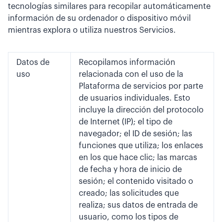
tecnologías similares para recopilar automáticamente
información de su ordenador o dispositivo móvil
mientras explora o utiliza nuestros Servicios.
Datos de
Recopilamos información
uso
relacionada con el uso de la
Plataforma de servicios por parte
de usuarios individuales. Esto
incluye la dirección del protocolo
de Internet (IP); el tipo de
navegador; el ID de sesión; las
funciones que utiliza; los enlaces
en los que hace clic; las marcas
de fecha y hora de inicio de
sesión; el contenido visitado o
creado; las solicitudes que
realiza; sus datos de entrada de
usuario, como los tipos de