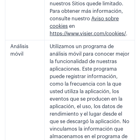
nuestros Sitios quede limitado.
Para obtener más información,
consulte nuestro
Aviso sobre
cookies
en
https://www.visier.com/cookies/
.
Análisis
Utilizamos un programa de
móvil
análisis móvil para conocer mejor
la funcionalidad de nuestras
aplicaciones. Este programa
puede registrar información,
como la frecuencia con la que
usted utiliza la aplicación, los
eventos que se producen en la
aplicación, el uso, los datos de
rendimiento y el lugar desde el
que se descargó la aplicación. No
vinculamos la información que
almacenamos en el programa de