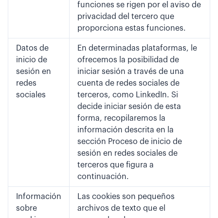
funciones se rigen por el aviso de
privacidad del tercero que
proporciona estas funciones.
Datos de
En determinadas plataformas, le
inicio de
ofrecemos la posibilidad de
sesión en
iniciar sesión a través de una
redes
cuenta de redes sociales de
sociales
terceros, como LinkedIn. Si
decide iniciar sesión de esta
forma, recopilaremos la
información descrita en la
sección Proceso de inicio de
sesión en redes sociales de
terceros que figura a
continuación.
Información
Las cookies son pequeños
sobre
archivos de texto que el