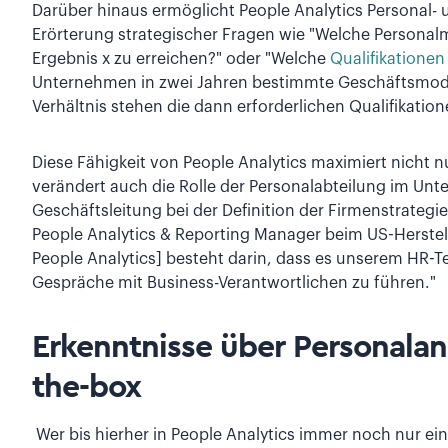
Darüber hinaus ermöglicht People Analytics Personal- 
Erörterung strategischer Fragen wie "Welche Persona
Ergebnis x zu erreichen?" oder "Welche
Qualifikationen
Unternehmen in zwei Jahren bestimmte Geschäftsmod
Verhältnis stehen die dann erforderlichen Qualifikatio
Diese Fähigkeit von People Analytics maximiert nicht 
verändert auch die Rolle der Personalabteilung im Unt
Geschäftsleitung bei der Definition der Firmenstrategie
People Analytics & Reporting Manager beim US-Herstell
People Analytics] besteht darin, dass es unserem HR-Te
Gespräche mit Business-Verantwortlichen zu führen."
Erkenntnisse über Personalan
the-box
Wer bis hierher in People Analytics immer noch nur e