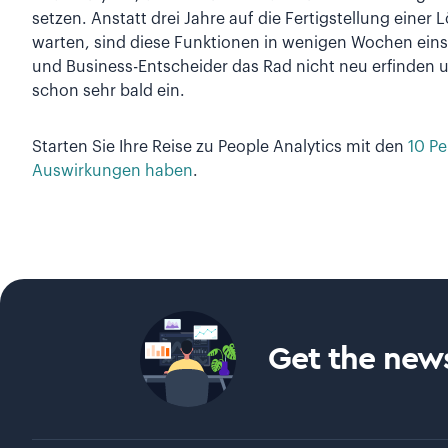
setzen. Anstatt drei Jahre auf die Fertigstellung eine
warten, sind diese Funktionen in wenigen Wochen eins
und Business-Entscheider das Rad nicht neu erfinden u
schon sehr bald ein.
Starten Sie Ihre Reise zu People Analytics mit den
10 Pe
Auswirkungen haben
.
Get the news