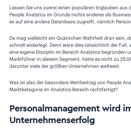
Lassen Sie uns zuerst einen populären Irrglauben aus
People Analytics im Grunde nichts anderes als Business
es auf eine andere Datenbasis zugreift, nämlich Perso
Da mag vielleicht ein Quäntchen Wahrheit dran sein, d
schnell widerlegt. Denn wäre dies tatsächlich der Fall,
eine eigene Disziplin im Bereich Analytics begründen
Marktführer in diesem Segment, hätte es nicht zu 25.0
darunter viele der größten Unternehmen weltweit.
Was ist also der besondere Wertbeitrag von People Anal
Marktketegorie im Analytics-Bereich rechtfertigt?
Personalmanagement wird im
Unternehmenserfolg