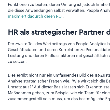
Funktionen zu bieten, deren Umfang ist jedoch limitier
die diese Anwendungen selbst verwalten. People Analyt
maximiert dadurch deren ROI
.
HR als strategischer Partner 
Der zweite Teil des Wertbeitrags von People Analytics 
Geschäftsdaten und deren Korrelation zu Personaldate
Leistung und deren Einflussfaktoren mit geschäftlich 
zu setzen.
Dies ergibt nicht nur ein umfassendes Bild des Ist-Zus
Analyse strategischer Fragen wie: "Wie wirkt sich die B
Umsatz aus?" Auf dieser Basis lassen sich Erkenntniss
Maßnahmen geben, zum Beispiel wie ein Team für eine
zusammengestellt sein muss, um das bestmögliche Erg