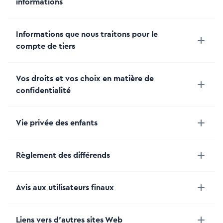
informations
Informations que nous traitons pour le
compte de tiers
Vos droits et vos choix en matière de
confidentialité
Vie privée des enfants
Règlement des différends
Avis aux utilisateurs finaux
Liens vers d'autres sites Web