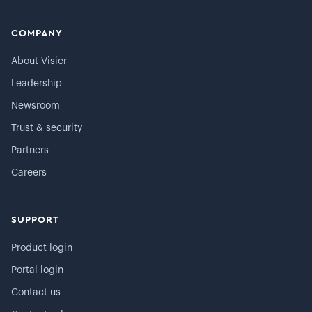
COMPANY
About Visier
Leadership
Newsroom
Trust & security
Partners
Careers
SUPPORT
Product login
Portal login
Contact us