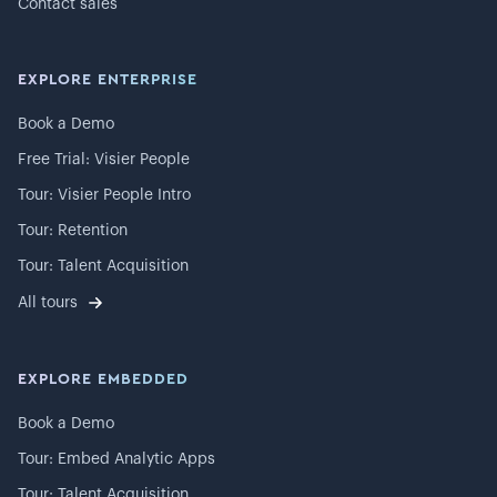
Contact sales
EXPLORE ENTERPRISE
Book a Demo
Free Trial: Visier People
Tour: Visier People Intro
Tour: Retention
Tour: Talent Acquisition
All tours
EXPLORE EMBEDDED
Book a Demo
Tour: Embed Analytic Apps
Tour: Talent Acquisition