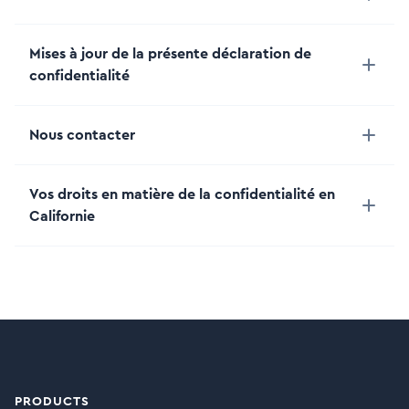
Mises à jour de la présente déclaration de
confidentialité
Nous contacter
Vos droits en matière de la confidentialité en
Californie
PRODUCTS