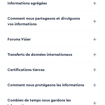
Informations agrégées
Comment nous partageons et divulguons
vos informations
Forums Visier
Transferts de données internationaux
Certifications tierces
Comment nous protégeons les informations
Combien de temps nous gardons les