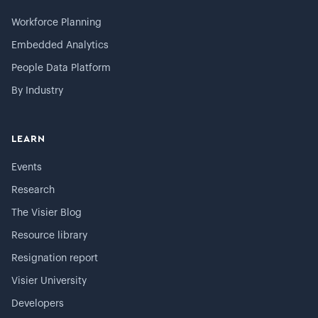
Workforce Planning
Embedded Analytics
People Data Platform
By Industry
LEARN
Events
Research
The Visier Blog
Resource library
Resignation report
Visier University
Developers