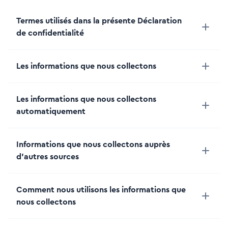
Termes utilisés dans la présente Déclaration
de confidentialité
Les informations que nous collectons
Les informations que nous collectons
automatiquement
Informations que nous collectons auprès
d'autres sources
Comment nous utilisons les informations que
nous collectons