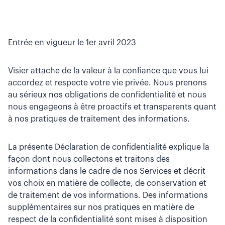
Entrée en vigueur le 1er avril 2023
Visier attache de la valeur à la confiance que vous lui
accordez et respecte votre vie privée. Nous prenons
au sérieux nos obligations de confidentialité et nous
nous engageons à être proactifs et transparents quant
à nos pratiques de traitement des informations.
La présente Déclaration de confidentialité explique la
façon dont nous collectons et traitons des
informations dans le cadre de nos Services et décrit
vos choix en matière de collecte, de conservation et
de traitement de vos informations. Des informations
supplémentaires sur nos pratiques en matière de
respect de la confidentialité sont mises à disposition