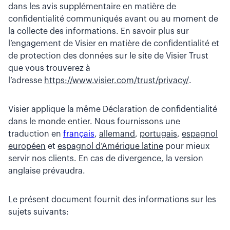
dans les avis supplémentaire en matière de
confidentialité communiqués avant ou au moment de
la collecte des informations. En savoir plus sur
l’engagement de Visier en matière de confidentialité et
de protection des données sur le site de Visier Trust
que vous trouverez à
l’adresse
https://www.visier.com/trust/privacy/
.
Visier applique la même Déclaration de confidentialité
dans le monde entier. Nous fournissons une
traduction en
français
,
allemand
,
portugais
,
espagnol
européen
et
espagnol d’Amérique latine
pour mieux
servir nos clients. En cas de divergence, la version
anglaise prévaudra.
Le présent document fournit des informations sur les
sujets suivants: