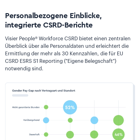
Personalbezogene Einblicke,
integrierte CSRD-Berichte
Visier People® Workforce CSRD bietet einen zentralen
Überblick über alle Personaldaten und erleichtert die
Ermittlung der mehr als 30 Kennzahlen, die für EU
CSRD ESRS S1 Reporting ("Eigene Belegschaft")
notwendig sind.