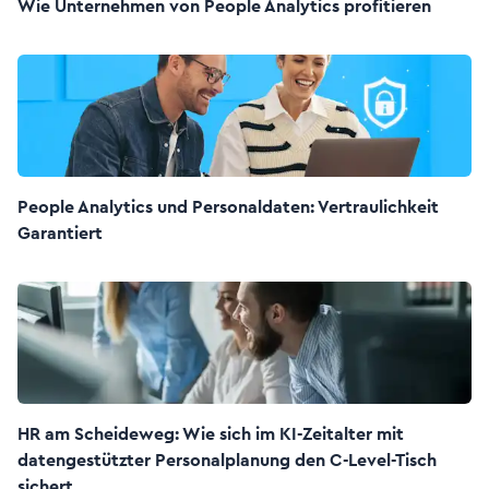
Wie Unternehmen von People Analytics profitieren
People Analytics und Personaldaten: Vertraulichkeit
Garantiert
HR am Scheideweg: Wie sich im KI-Zeitalter mit
datengestützter Personalplanung den C-Level-Tisch
sichert