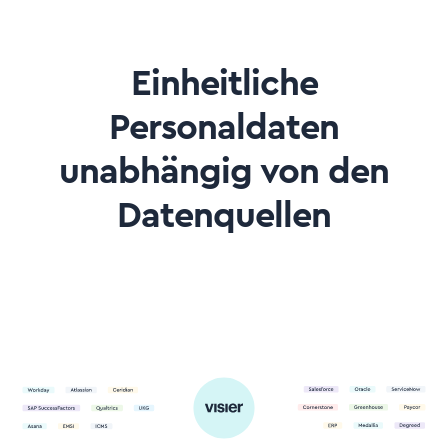
Einheitliche
Personaldaten
unabhängig von den
Datenquellen