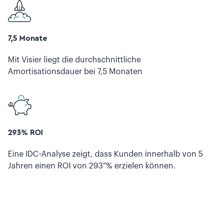
7,5 Monate
Mit Visier liegt die durchschnittliche
Amortisationsdauer bei 7,5 Monaten
293% ROI
Eine IDC-Analyse zeigt, dass Kunden innerhalb von 5
Jahren einen ROI von 293 % erzielen können.