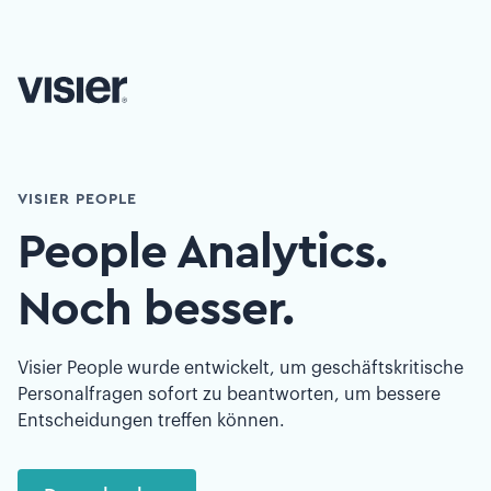
VISIER PEOPLE
People Analytics.
Noch besser.
Visier People wurde entwickelt, um geschäftskritische
Personalfragen sofort zu beantworten, um bessere
Entscheidungen treffen können.