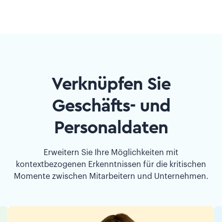
Verknüpfen Sie
Geschäfts- und
Personaldaten
Erweitern Sie Ihre Möglichkeiten mit
kontextbezogenen Erkenntnissen für die kritischen
Momente zwischen Mitarbeitern und Unternehmen.