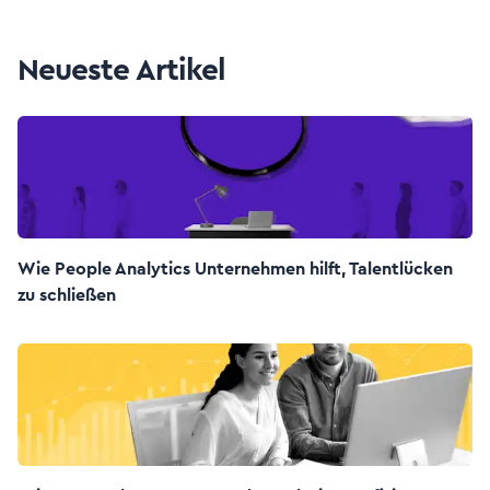
Neueste Artikel
Wie People Analytics Unternehmen hilft, Talentlücken
zu schließen