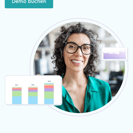
Demo buchen