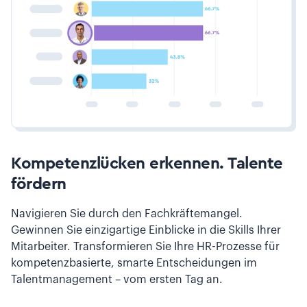
Kompetenzlücken erkennen. Talente
fördern
Navigieren Sie durch den Fachkräftemangel.
Gewinnen Sie einzigartige Einblicke in die Skills Ihrer
Mitarbeiter. Transformieren Sie Ihre HR-Prozesse für
kompetenzbasierte, smarte Entscheidungen im
Talentmanagement – vom ersten Tag an.