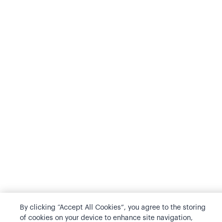
By clicking “Accept All Cookies”, you agree to the storing
of cookies on your device to enhance site navigation,