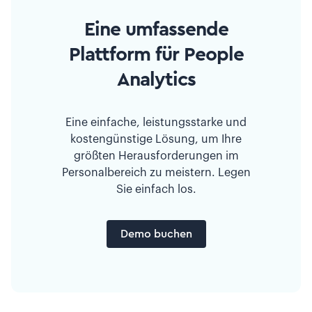
Eine umfassende
Plattform für People
Analytics
Eine einfache, leistungsstarke und
kostengünstige Lösung, um Ihre
größten Herausforderungen im
Personalbereich zu meistern. Legen
Sie einfach los.
Demo buchen