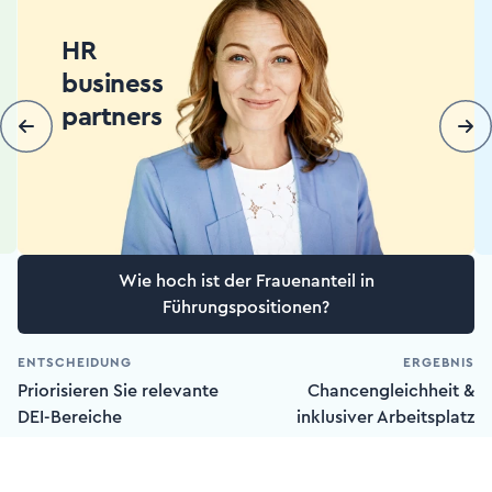
HR
business
partners
Wie hoch ist der Frauenanteil in
Führungspositionen?
ENTSCHEIDUNG
ERGEBNIS
Priorisieren Sie relevante
Chancengleichheit &
DEI-Bereiche
inklusiver Arbeitsplatz