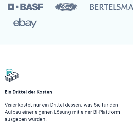
Ein Drittel der Kosten
Visier kostet nur ein Drittel dessen, was Sie für den
Aufbau einer eigenen Lösung mit einer BI-Plattform
ausgeben würden.