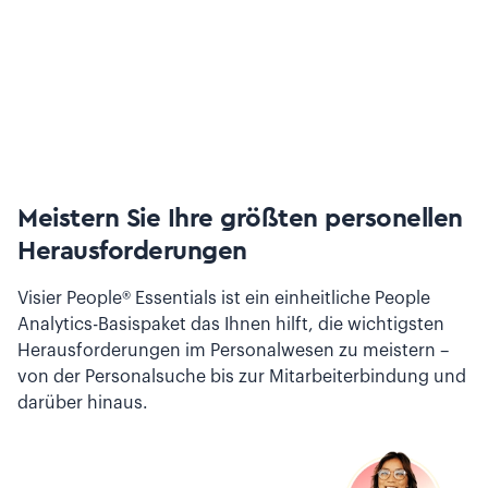
Meistern Sie Ihre größten personellen
Herausforderungen
Visier People® Essentials ist ein einheitliche People
Analytics-Basispaket das Ihnen hilft, die wichtigsten
Herausforderungen im Personalwesen zu meistern –
von der Personalsuche bis zur Mitarbeiterbindung und
darüber hinaus.