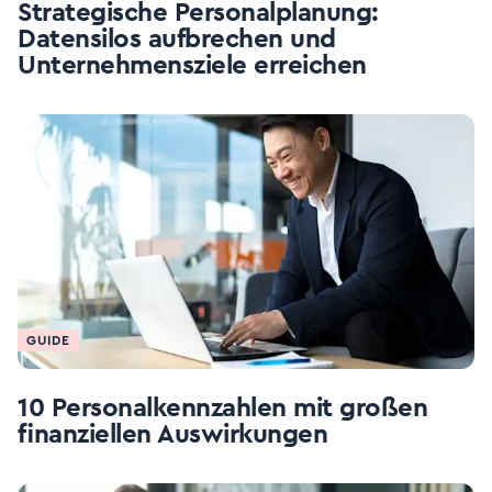
Strategische Personalplanung:
Datensilos aufbrechen und
Unternehmensziele erreichen
GUIDE
10 Personalkennzahlen mit großen
finanziellen Auswirkungen