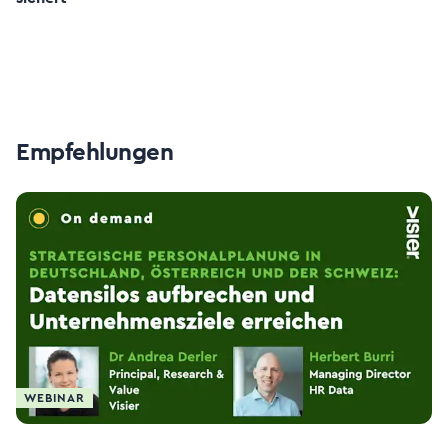
Empfehlungen
WEBINAR