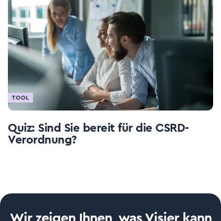
TOOL
Quiz: Sind Sie bereit für die CSRD-
Verordnung?
Wir zeigen Ihnen, was Visier kann